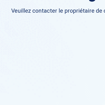
Veuillez contacter le propriétaire de 