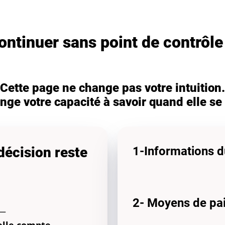
ontinuer sans point de contrôle
Cette page ne change pas votre intuition.
ange votre capacité à savoir quand elle se
décision reste
1-Informations d
2- Moyens de pa
 —